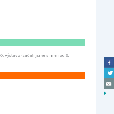
0. výstavu (začali jsme s nimi od 2.