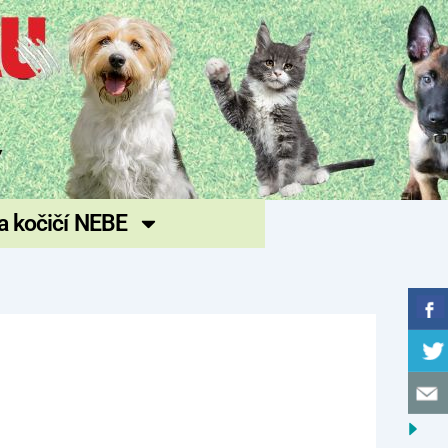
 a kočičí NEBE