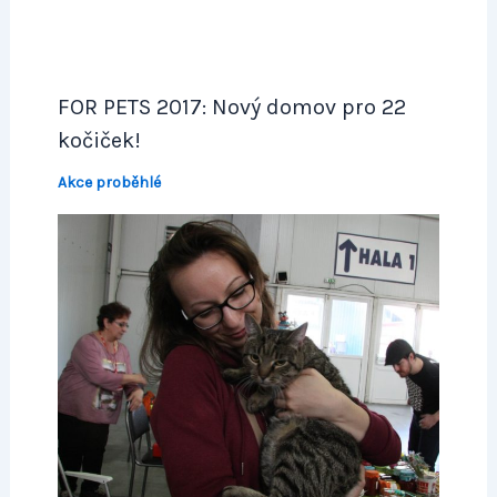
FOR PETS 2017: Nový domov pro 22
kočiček!
Akce proběhlé