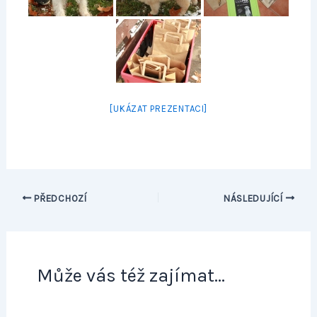
[UKÁZAT PREZENTACI]
PŘEDCHOZÍ
NÁSLEDUJÍCÍ
Může vás též zajímat...