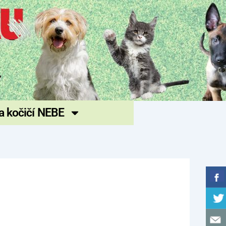
 a kočičí NEBE