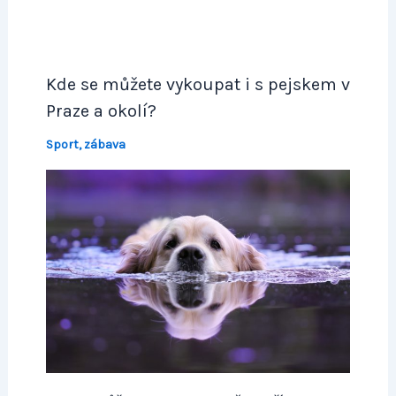
Kde se můžete vykoupat i s pejskem v
Praze a okolí?
Sport, zábava