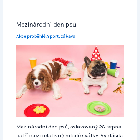
Mezinárodní den psů
Akce proběhlé
,
Sport, zábava
Mezinárodní den psů, oslavovaný 26. srpna,
patří mezi relativně mladé svátky. Vyhlásila