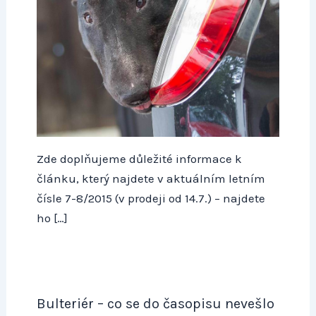
Zde doplňujeme důležité informace k
článku, který najdete v aktuálním letním
čísle 7-8/2015 (v prodeji od 14.7.) – najdete
ho […]
Bulteriér – co se do časopisu nevešlo